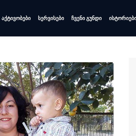
აქტივობები
სერვისები
ჩვენი გუნდი
ისტორიებ