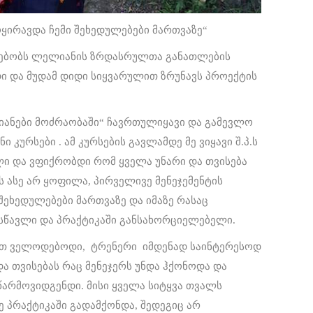
მოყირავდა ჩემი შეხედულებები მართვაზე“
რსებობს ლელიანის ზრდასრულთა განათლების
ი და მუდამ დიდი სიყვარულით ზრუნავს პროექტის
ანები მოძრაობაში“ ჩავრთულიყავი და გამევლო
ი კურსები . ამ კურსების გავლამდე მე ვიყავი შ.პ.ს
 და ვფიქრობდი რომ ყველა უნარი და თვისება
ს ასე არ ყოფილა, პირველივე მენეჯემენტის
შეხედულებები მართვაზე და იმაზე რასაც
ასწავლი და პრაქტიკაში განსახორციელებელი.
თ ველოდებოდი, ტრენერი იმდენად საინტერესოდ
ა თვისებას რაც მენეჯერს უნდა ჰქონოდა და
არმოვიდგენდი. მისი ყველა სიტყვა თვალს
ე პრაქტიკაში გადამქონდა, შედეგიც არ