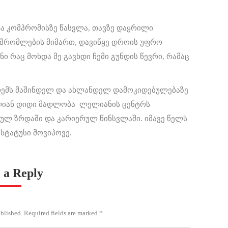
და კომპრომისზე წასვლა, თავზე დაყრილი
ამშრომლების მიმართ, დავიწყე დროის უფრო
ი რაც მოხდა მე გავხდი ჩემი გუნდის წევრი, რამაც
 ჩემს მაშინდელ და ახლანდელ დამოკიდებულებაზე
ალიან დიდი მადლობა ლელიანის ცენტრს
ულ ზრდაში და კარიერულ წინსვლაში. იმავე წელს
 სტატუსი მოვიპოვე.
 a Reply
ublished. Required fields are marked
*