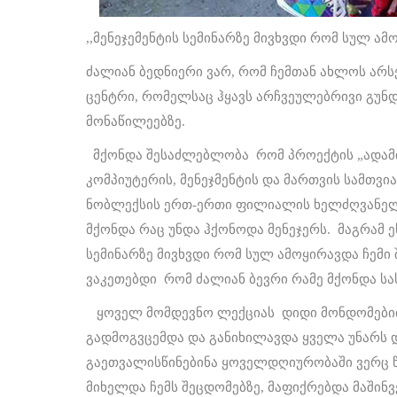
,,მენეჯემენტის სემინარზე მივხვდი რომ სულ ა
ძალიან ბედნიერი ვარ, რომ ჩემთან ახლოს ა
ცენტრი, რომელსაც ჰყავს არჩვეულებრივი გუნდ
მონაწილეებზე.
მქონდა შესაძლებლობა რომ პროექტის „ადამი
კომპიუტერის, მენეჯმენტის და მართვის სამთვიან
ნობლექსის ერთ-ერთი ფილიალის ხელძღვანელი
მქონდა რაც უნდა ჰქონოდა მენეჯერს. მაგრამ ე
სემინარზე მივხვდი რომ სულ ამოყირავდა ჩემი 
ვაკეთებდი რომ ძალიან ბევრი რამე მქონდა ს
ყოველ მომდევნო ლექციას დიდი მონდომები
გადმოგვცემდა და განიხილავდა ყველა უნარს დ
გაეთვალისწინებინა ყოველდღიურობაში ვერც წ
მიხელდა ჩემს შეცდომებზე, მაფიქრებდა მაშინვ