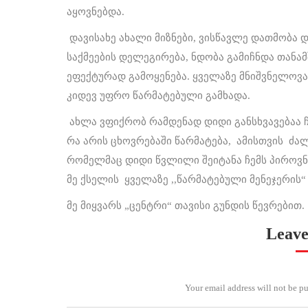
აყოვნებდა.
დავისახე ახალი მიზნები, ვისწავლე დათმობა 
საქმეების დელეგირება, ნდობა გამიჩნდა თან
ეფექტურად გამოყენება. ყველაზე მნიშვნელოვან
კიდევ უფრო წარმატებული გამხადა.
ახლა ვფიქრობ რამდენად დიდი განსხვავებაა
რა არის ცხოვრებაში წარმატება, ამისთვის ძ
რომელმაც დიდი წვლილი შეიტანა ჩემს პიროვნ
მე ქსელის ყველაზე ,,წარმატებული მენეჯერის“
მე მიყვარს „ცენტრი“ თავისი გუნდის წევრებით.
Leave
Your email address will not be p