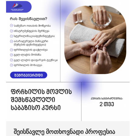
შეისწავლე მოთხოვნადი პროფესია