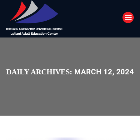
MARCH 12, 2024
DAILY ARCHIVES: