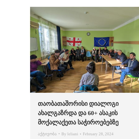
თაობათაშორისი დიალოგი
ახალგაზრდა და 60+ ასაკის
მოქალაქეთა საჭიროებებზე
აქტივობა
By
leliani
February 28, 2024