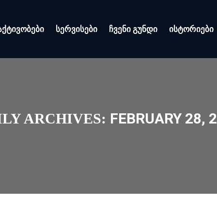
აქტივობები
სერვისები
ჩვენი გუნდი
ისტორიები
FEBRUARY 28, 
ILY ARCHIVES: