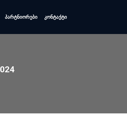
პარტნიორები
კონტაქტი
2024