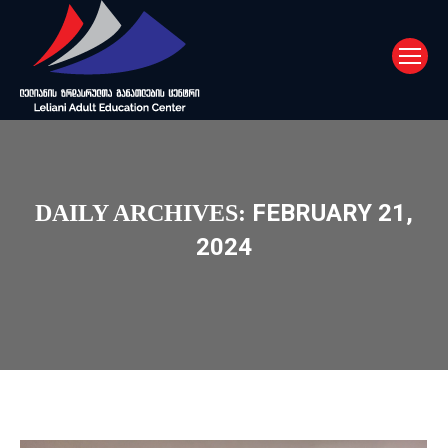
FEBRUARY 21,
DAILY ARCHIVES:
2024