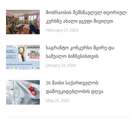
მოძრაობის შემსწავლელ თეორიულ
კურსზე ახალი ჯგუფი მივიღეთ
February 21, 2024
საგრანტო კონკურსი მცირე და
საშუალო ბიზნესისთვის
January 22, 2024
26 მაისი საქართველოს
დამოუკიდებლობის დღეა
May 25, 2023