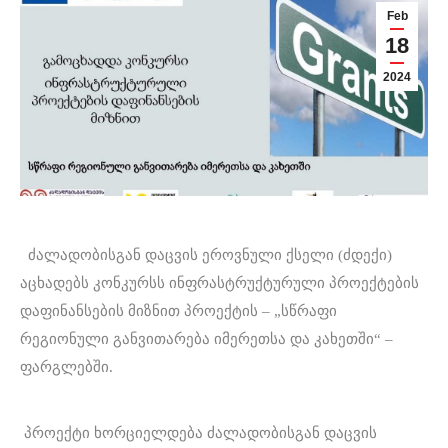
Feb
18
2024
ძალადობისგან დაცვის ეროვნული ქსელი (ძდექი)
აცხადებს კონკურსს ინფრასტრუქტურული პროექტების
დაფინანსების მიზნით პროექტის – „სწრაფი
რეგიონული განვითარება იმერეთსა და კახეთში“ –
ფარგლებში.
პროექტი ხორციელდება ძალადობისგან დაცვის