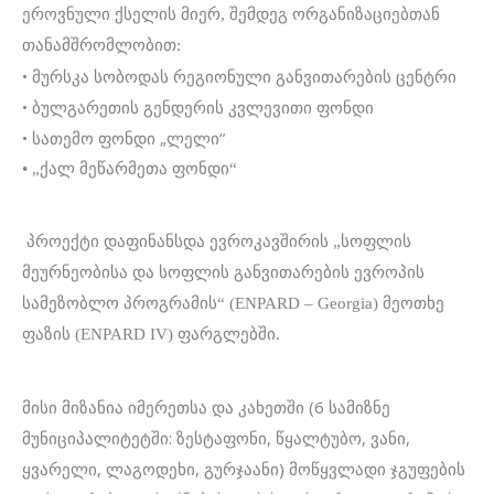
ეროვნული ქსელის მიერ, შემდეგ ორგანიზაციებთან
თანამშრომლობით:
• მურსკა სობოდას რეგიონული განვითარების ცენტრი
• ბულგარეთის გენდერის კვლევითი ფონდი
• სათემო ფონდი „ლელი“
• „ქალ მეწარმეთა ფონდი“
პროექტი დაფინანსდა ევროკავშირის „სოფლის
მეურნეობისა და სოფლის განვითარების ევროპის
სამეზობლო პროგრამის“ (ENPARD – Georgia) მეოთხე
ფაზის (ENPARD IV) ფარგლებში.
მისი მიზანია იმერეთსა და კახეთში (6 სამიზნე
მუნიციპალიტეტში: ზესტაფონი, წყალტუბო, ვანი,
ყვარელი, ლაგოდეხი, გურჯაანი) მოწყვლადი ჯგუფების