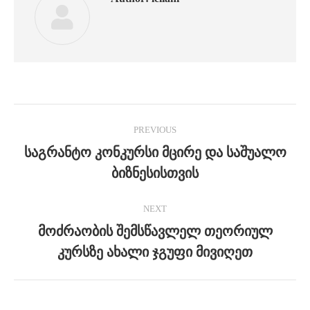
Post
PREVIOUS
navigation
საგრანტო კონკურსი მცირე და საშუალო
Previous
ბიზნესისთვის
post:
NEXT
მოძრაობის შემსწავლელ თეორიულ
Next
კურსზე ახალი ჯგუფი მივიღეთ
post: