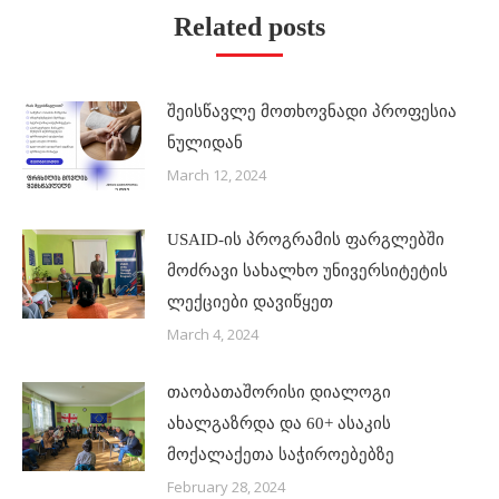
Related posts
შეისწავლე მოთხოვნადი პროფესია
ნულიდან
March 12, 2024
USAID-ის პროგრამის ფარგლებში
მოძრავი სახალხო უნივერსიტეტის
ლექციები დავიწყეთ
March 4, 2024
თაობათაშორისი დიალოგი
ახალგაზრდა და 60+ ასაკის
მოქალაქეთა საჭიროებებზე
February 28, 2024