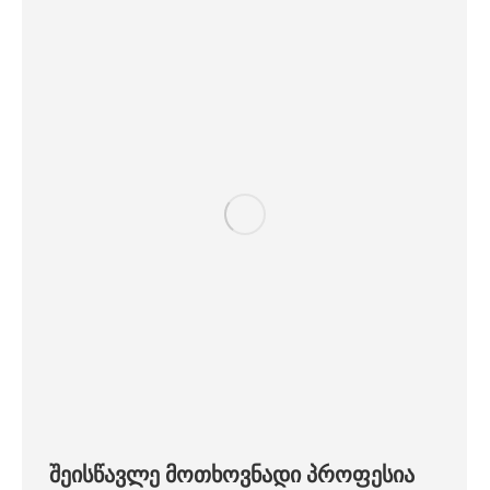
შეისწავლე მოთხოვნადი პროფესია