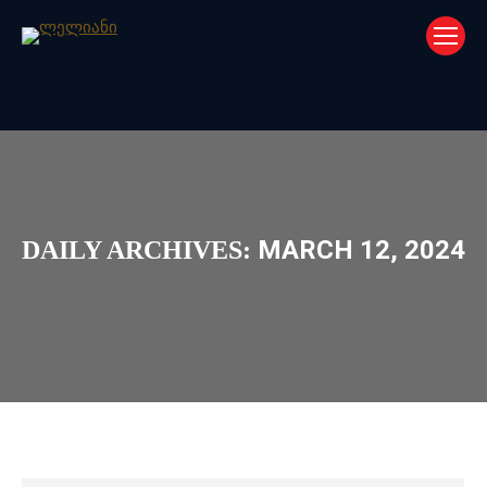
MARCH 12, 2024
DAILY ARCHIVES: